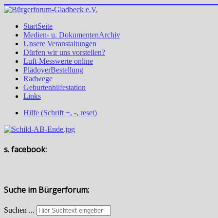
StartSeite
Medien- u. DokumentenArchiv
Unsere Veranstaltungen
Dürfen wir uns vorstellen?
Luft-Messwerte online
PlädoyerBestellung
Radwege
Geburtenhilfestation
Links
Hilfe (Schrift +, -, reset)
s. facebook:
Suche im Bürgerforum:
Suchen ...