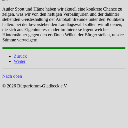
Außer Spott und Häme haben wir aktuell eine konkrete Chance zu
zeigen, was wir von den heftigen Verbalinjurien und der dahinter
stehenden Geisteshaltung der Autobahnfreunde unter den Politikern
halten: bei der bevorstehenden Landtagswahl sollten wir all denen,
die sich aus Eigeninteresse oder im Interesse irgendwelcher
Hintermänner gegen den erklärten Willen der Bürger stellen, unsere
Stimme verweigern.
Zurück
Weiter
Nach oben
© 2026 Bürgerforum-Gladbeck e.V.