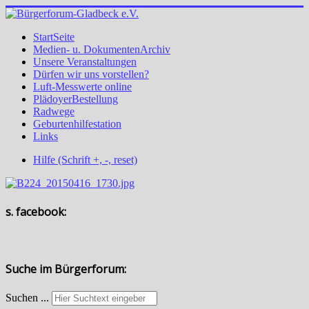
StartSeite
Medien- u. DokumentenArchiv
Unsere Veranstaltungen
Dürfen wir uns vorstellen?
Luft-Messwerte online
PlädoyerBestellung
Radwege
Geburtenhilfestation
Links
Hilfe (Schrift +, -, reset)
s. facebook:
Suche im Bürgerforum:
Suchen ...