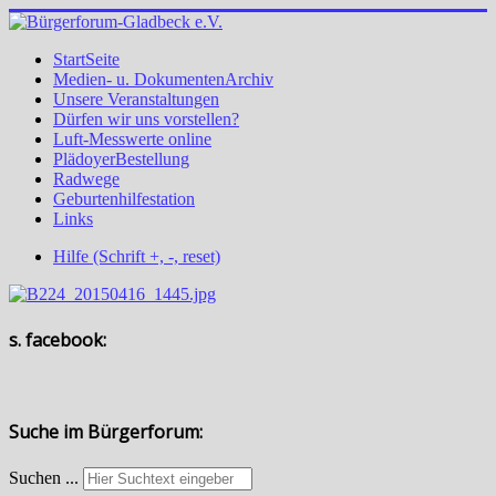
StartSeite
Medien- u. DokumentenArchiv
Unsere Veranstaltungen
Dürfen wir uns vorstellen?
Luft-Messwerte online
PlädoyerBestellung
Radwege
Geburtenhilfestation
Links
Hilfe (Schrift +, -, reset)
s. facebook:
Suche im Bürgerforum:
Suchen ...