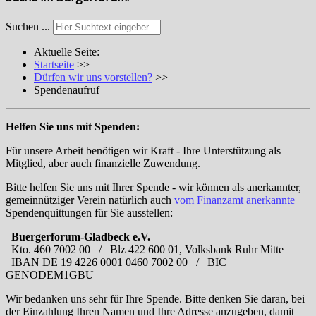
Suchen ...
Aktuelle Seite:
Startseite
>>
Dürfen wir uns vorstellen?
>>
Spendenaufruf
Helfen Sie uns mit Spenden:
Für unsere Arbeit benötigen wir Kraft - Ihre Unterstützung als
Mitglied, aber auch finanzielle Zuwendung.
Bitte helfen Sie uns mit Ihrer Spende - wir können als anerkannter,
gemeinnütziger Verein natürlich auch
vom Finanzamt anerkannte
Spendenquittungen für Sie ausstellen:
Buergerforum-Gladbeck e.V.
Kto. 460 7002 00 / Blz 422 600 01, Volksbank Ruhr Mitte
IBAN DE 19 4226 0001 0460 7002 00 / BIC
GENODEM1GBU
Wir bedanken uns sehr für Ihre Spende. Bitte denken Sie daran, bei
der Einzahlung Ihren Namen und Ihre Adresse anzugeben, damit